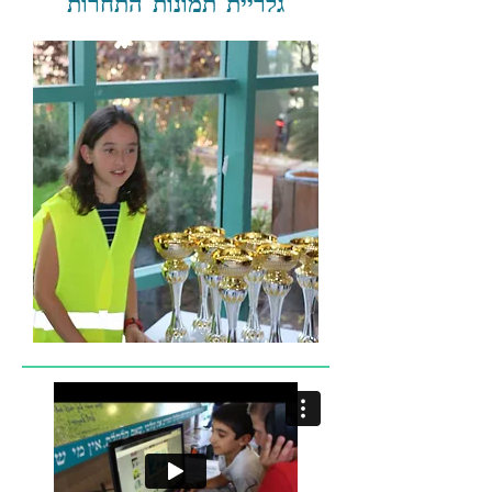
גלריית תמונות התחרות