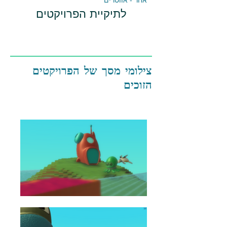
אחר - אווטרים
לתיקיית הפרויקטים
צילומי מסך של הפרויקטים
הזוכים