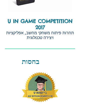
U IN GAME COMPETITION
2017
תחרות פיתוח משחקי מחשב, אפליקציות
ויצירה טכנולוגית
בחסות