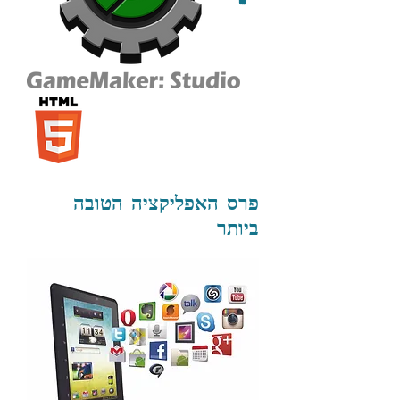
פרס האפליקציה הטובה
ביותר