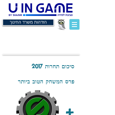
הזדהות משרד החינוך
סיכום תחרות 2017
פרס המשחק הטוב ביותר
+