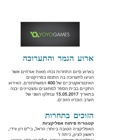
ארוע הגמר והתערוכה
בארוע סיום התחרות נכחו מאות אורחים אשר
הגיעו לתערוכה בה התנסו בפרויקטים
האינטראקטיביים של 400 המשתתפים. האירוע
התקיים בבית הספר למחוננים ומצטיינים יבנה
בתאריך
15.05.2017
ובחלקו השני של
הערב הוכרזו הזוכים.
הזוכים בתחרות
קטגורית פיתוח אפליקציות
האפליקציה הטובה ביותר: הראל, בי"ס רון ורדי,
ראשון לציון, כיתה ו'