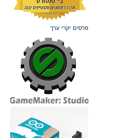
פרסים יקרי ערך