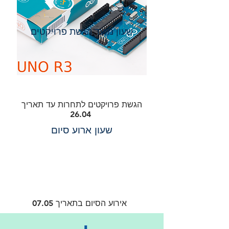
שעון מועד הגשת פרויקטים
הגשת פרויקטים לתחרות עד תאריך
26.04
שעון ארוע סיום
אירוע הסיום בתאריך 07.05