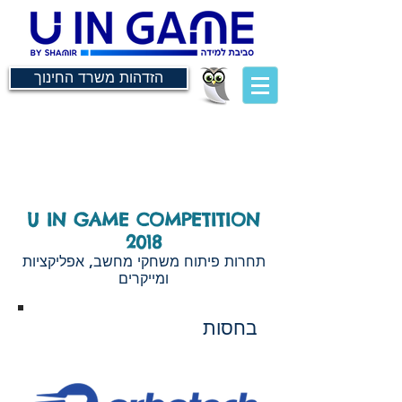
הזדהות משרד החינוך
U IN GAME COMPETITION
2018
תחרות פיתוח משחקי מחשב, אפליקציות
ומייקרים
בחסות