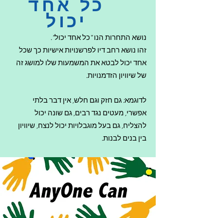
כל אחד
יכול
נושא התחרות הנו "כל אחד יכול".
זהו נושא רחב דיו לפרשנויות אישיות כך שכל
אחד יכול לבטא את המשמעות שלו למושג זה
של שיוויון הזדמנויות.
לדוגמא: גם חזק וגם חלש, אין דבר בלתי
אפשרי, מעטים נגד רבים, גם שונה יכול
להצליח, גם בעל מוגבלויות יכול לנצח, שיוויון
בין בנים לבנות.