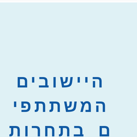
היישובים
המשתתפי
ם בתחרות