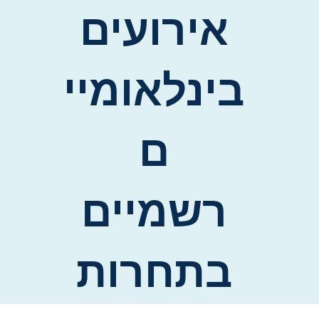
אירועים
בינלאומיי
ם
רשמיים
בתחרות