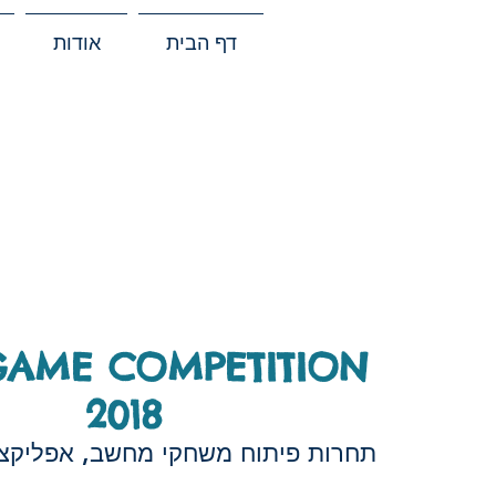
דף הבית
אודות
GAME COMPETITION
2018
תחרות פיתוח משחקי מחשב, אפליקציו