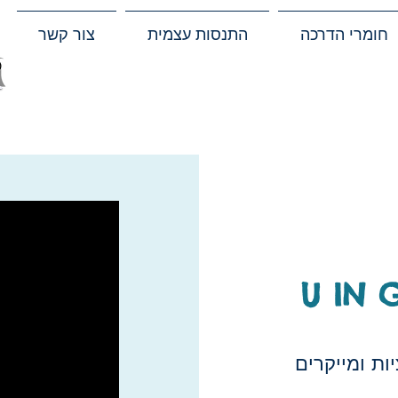
חומרי הדרכה
התנסות עצמית
צור קשר
U IN 
ת ומייקרים