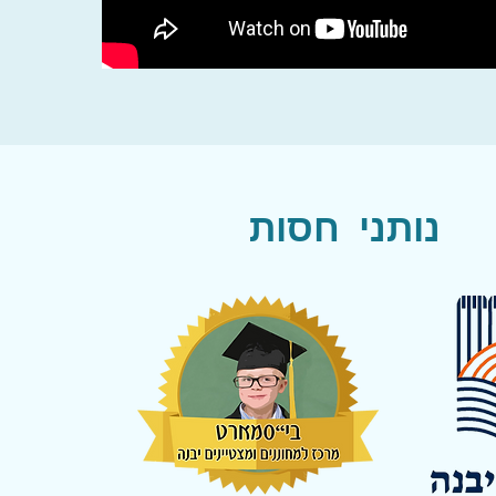
נותני חסות