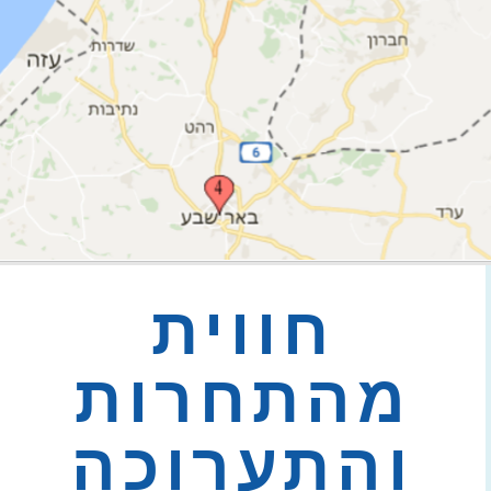
חווית
מהתחרות
והתערוכה