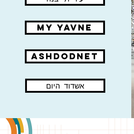
My Yavne
ashdodnet
אשדוד היום