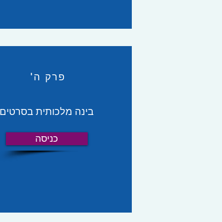
פרק ה'
בינה מלכותית בסרטים
כניסה