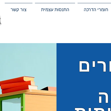
חומרי הדרכה
התנסות עצמית
צור קשר
רים
ה