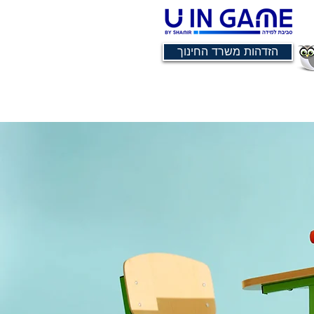
הזדהות משרד החינוך