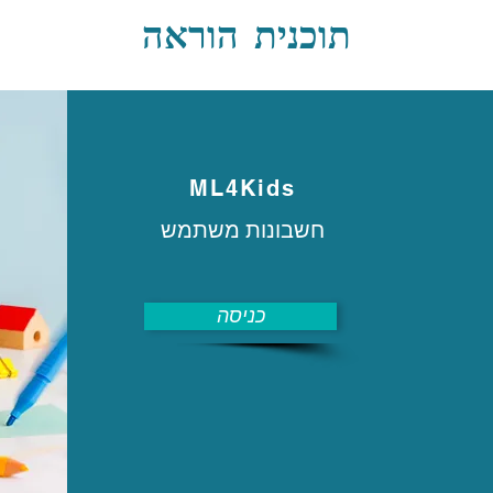
תוכנית הוראה
ML4Kids
חשבונות משתמש
כניסה