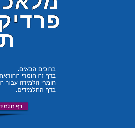
מלאכו
פרדיקט
ת
ברוכים הבאים.
בדף זה חומרי ההוראה.
חומרי הלמידה עבור ה
בדף התלמידים.
דף תלמיד