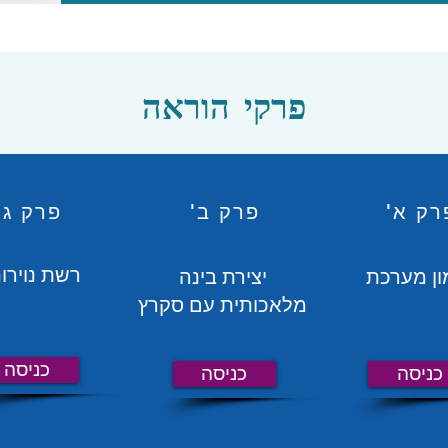
פרקי הוראה
רק א'
פרק ב'
פרק ג'
רשת נוירונ
ון מערכת
יצירת בינה
מלאכותית עם סקרץ
כניסה
כניסה
כניסה