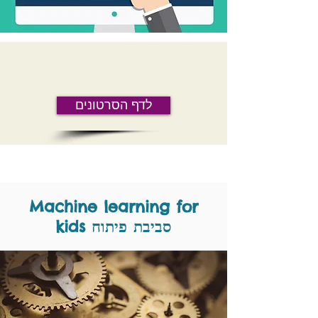
לדף הסרטונים
Machine learning for
kids סביבת
פיתוח