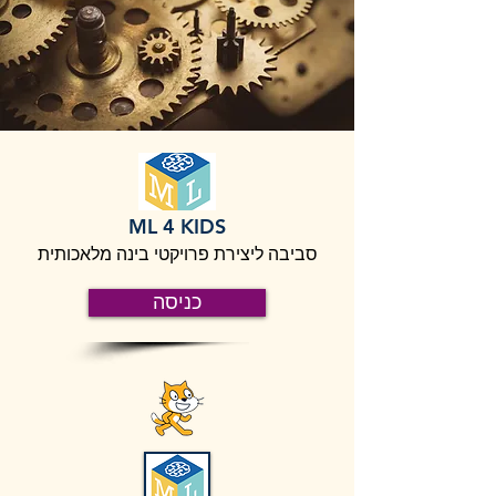
ML 4 KIDS
סביבה ליצירת פרויקטי בינה מלאכותית
כניסה