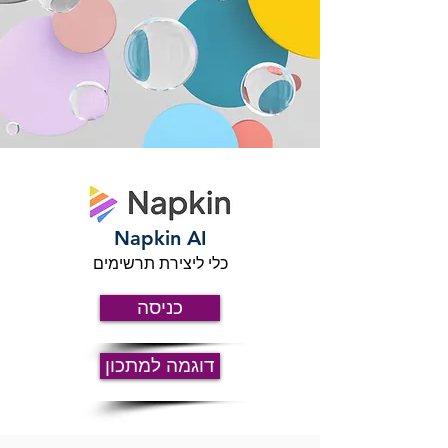
Napkin AI
כלי ליצירת תרשימים
כניסה
דוגמה למתכון