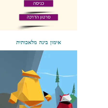
כניסה
סרטון הדרכה
אימון בינה מלאכותית