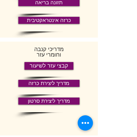
תזונה בריאה
כרזה אינטראקטיבית
מדריכי קנבה
וחומרי עזר
קבצי עזר לשיעור
מדריך ליצירת כרזה
מדריך ליצירת סרטון