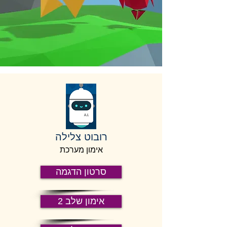
רובוט צלילה
אימון מערכת
סרטון הדגמה
אימון שלב 2