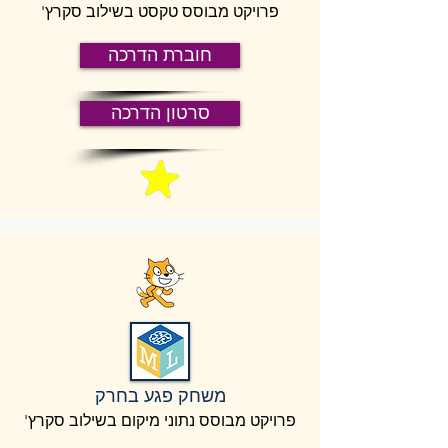
פרויקט מבוסס טקסט בשילוב סקרץ'
חוברת הדרכה
סרטון הדרכה
משחק פגע בחרק
פרויקט מבוסס נתוני מיקום בשילוב סקרץ'