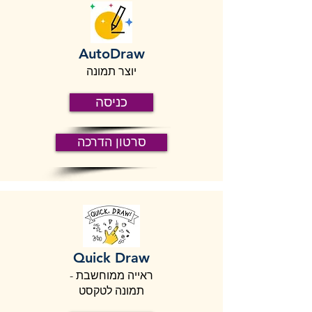
AutoDraw
יוצר תמונה
כניסה
סרטון הדרכה
Quick Draw
ראייה ממוחשבת -
תמונה לטקסט