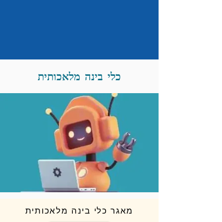
כלי בינה מלאכותית
מאגר כלי בינה מלאכותית