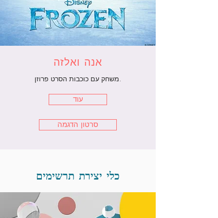
אנה ואלזה
משחק עם כוכבות הסרט פרוזן.
עוד
סרטון הדגמה
כלי יצירת תרשימים