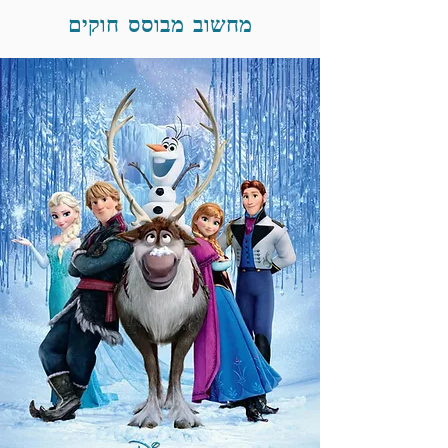
מחשוב מבוסס חוקים