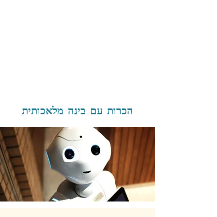
הכרות עם בינה מלאכותית