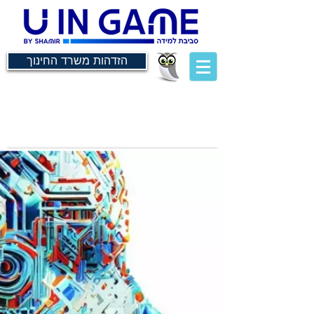
הזדהות משרד החינוך