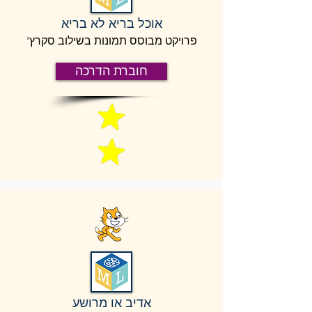
אוכל בריא לא בריא
פרויקט מבוסס תמונות בשילוב סקרץ'
חוברת הדרכה
אדיב או מרושע