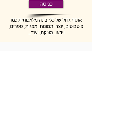
כניסה
אוסף גדול של כלי בינה מלאכותית כמו
צ'טבוטים, יוצרי תמונות, מצגות, ספרים,
וידאו, מוזיקה, ועוד...