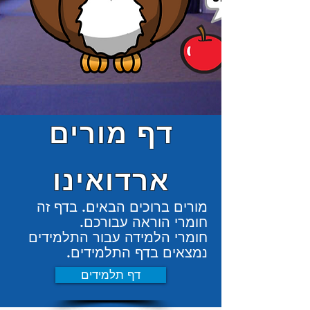
דף מורים
ארדואינו
מורים ברוכים הבאים. בדף זה
חומרי הוראה עבורכם.
חומרי הלמידה עבור התלמידים
נמצאים בדף התלמידים.
דף תלמידים