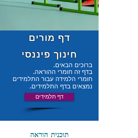
דף מורים
חינוך פיננסי
ברוכים הבאים.
בדף זה חומרי ההוראה.
חומרי הלמידה עבור התלמידים
נמצאים בדף התלמידים.
דף תלמידים
תוכנית הוראה