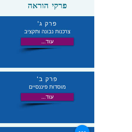
פרקי הוראה
פרק ג'
צרכנות נבונה ותקציב
...עוד
פרק ב'
מוסדות פיננסיים
...עוד