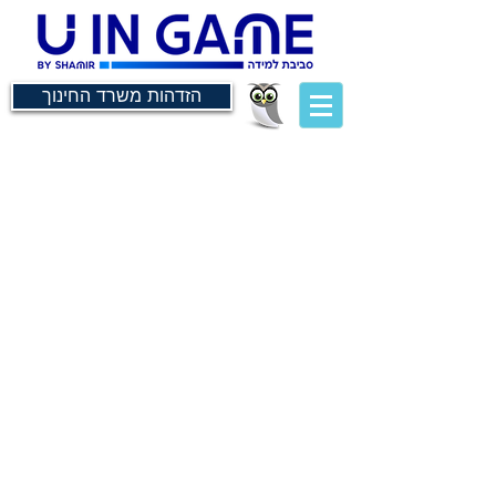
הזדהות משרד החינוך