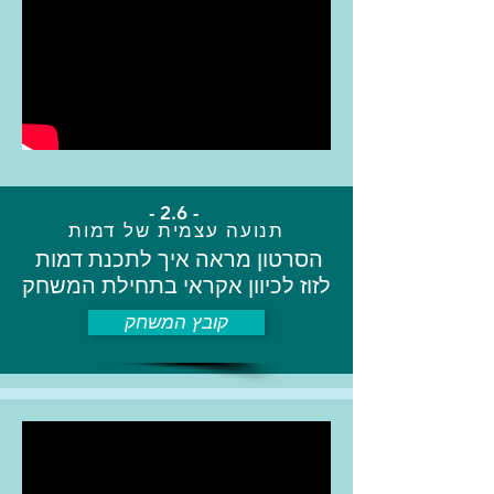
- 2.6 -
תנועה עצמית של דמות
הסרטון מראה איך לתכנת דמות
לזוז לכיוון אקראי בתחילת המשחק
קובץ המשחק