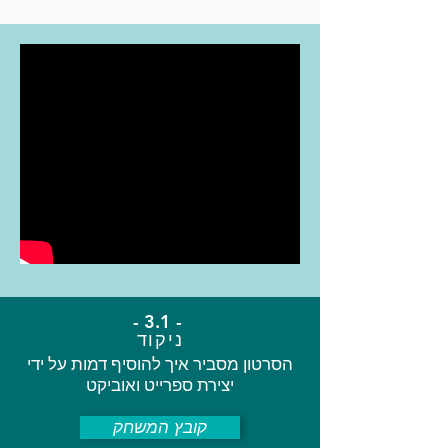
- 3.1 -
ניקוד
הסרטון מסביר איך להוסיף דמות על ידי
יצירת ספרייט ואוביקט
קובץ המשחק