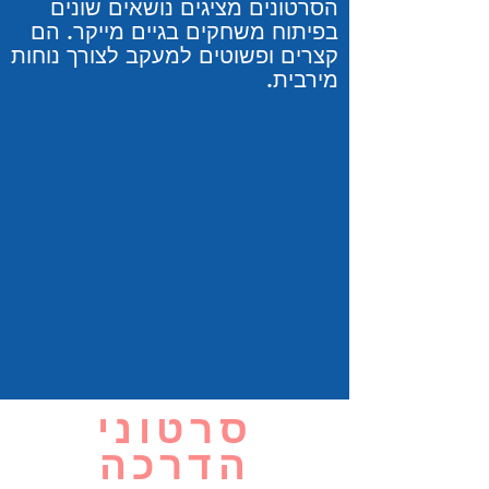
הסרטונים מציגים נושאים שונים
בפיתוח משחקים בגיים מייקר. הם
קצרים ופשוטים למעקב לצורך נוחות
מירבית.
סרטוני
הדרכה