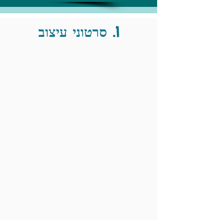
1. סרטוני עיצוב