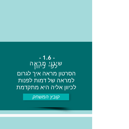
- 1.6 -
שינוי מראה
לפי כיוון
הסרטון מראה איך לגרום
למראה של דמות לפנות
לכיוון אליה היא מתקדמת
קובץ המשחק