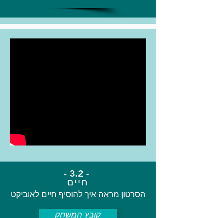
- 3.2 -
חיים
הסרטון מראה איך להוסיף חיים לאוביקט
קובץ המשחק