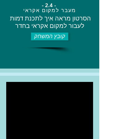
- 2.4 -
מעבר למקום אקראי
הסרטון מראה איך לתכנת דמות
לעבור למקום אקראי בחדר
קובץ המשחק