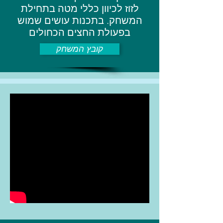
לזוז לכיוון כללי מטה בתחילת
המשחק. בתכנות עושים שמוש
בפעולת החצים הכחולים
קובץ המשחק