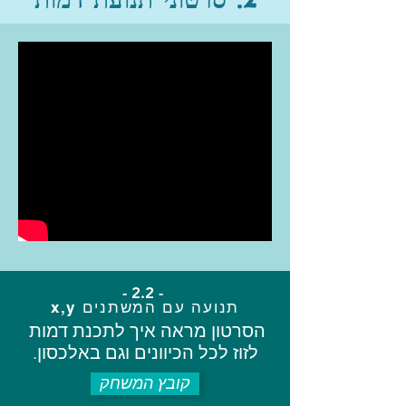
- 2.2 -
תנועה עם המשתנים x,y
הסרטון מראה איך לתכנת דמות
לזוז לכל הכיוונים וגם באלכסון.
קובץ המשחק