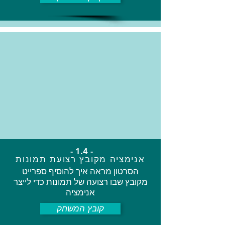
- 1.4 -
אנימציה מקובץ רצועת תמונות
הסרטון מראה איך להוסיף ספרייט
מקובץ שבו רצועה של תמונות כדי לייצר
אנימציה
קובץ המשחק