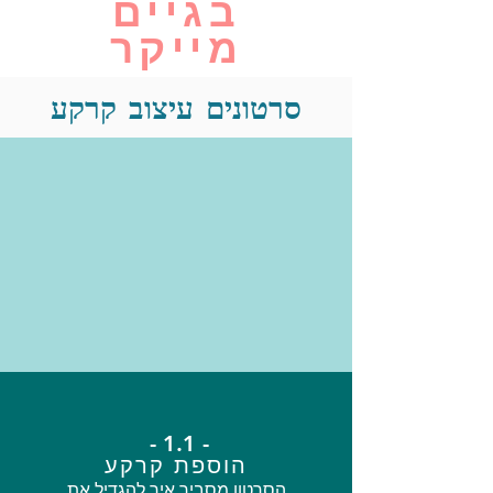
בגיים
מייקר
סרטונים עיצוב קרקע
- 1.1 -
הוספת קרקע
הסרטון מסביר איך להגדיל את