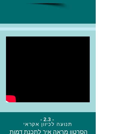
- 2.3 -
תנועה לכיוון אקראי
הסרטון מראה איך לתכנת דמות