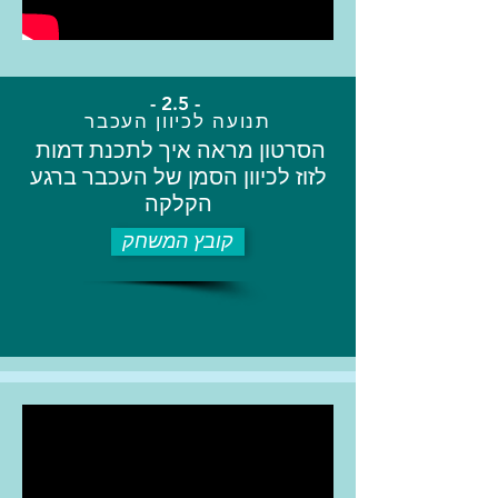
- 2.5 -
תנועה לכיוון העכבר
הסרטון מראה איך לתכנת דמות
לזוז לכיוון הסמן של העכבר ברגע
הקלקה
קובץ המשחק