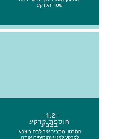
שטח הקרקע
- 1.2 -
הוספת קרקע
בצבע
הסרטון מסביר איך לבחור צבע
לקרקע לפני שמוסיפים אותה