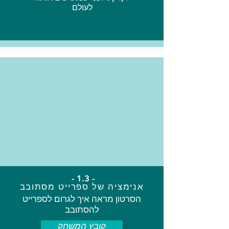
לעולם
- 1.3 -
אנימציה של ספרייט מסתובב
הסרטון מראה איך לגרום לספרייט
להסתובב
קובץ המשחק