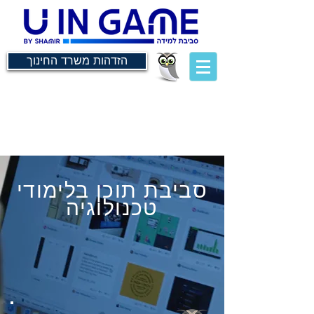
הזדהות משרד החינוך
סביבת תוכן בלימודי
טכנולוגיה