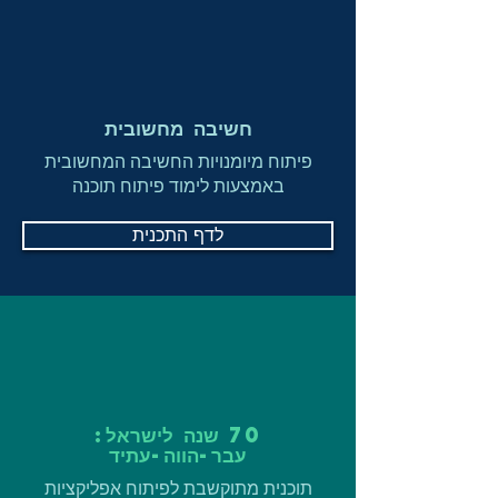
חשיבה מחשובית
פיתוח מיומנויות החשיבה המחשובית
באמצעות לימוד פיתוח תוכנה
לדף התכנית
70 שנה לישראל:
עבר-הווה-עתיד
תוכנית מתוקשבת לפיתוח אפליקציות