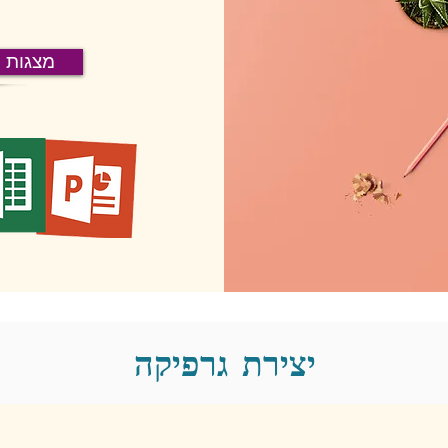
מצגות פ
יצירת גרפיקה