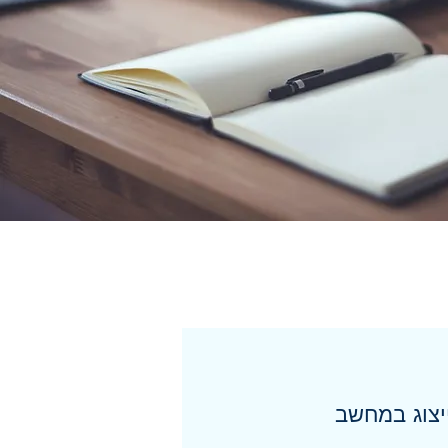
יצוג במחשב