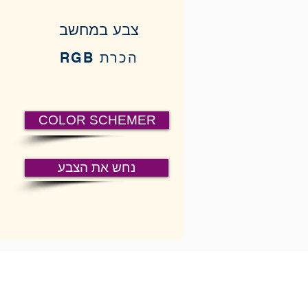
צבע במחשב
הכרת RGB
COLOR SCHEMER
נחש את הצבע