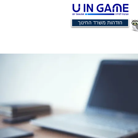
הזדהות משרד החינוך