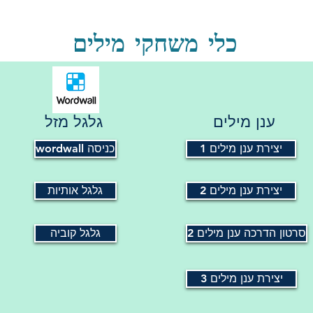
כלי משחקי מילים
ענן מילים
גלגל מזל
יצירת ענן מילים 1
wordwall כניסה
יצירת ענן מילים 2
גלגל אותיות
סרטון הדרכה ענן מילים 2
גלגל קוביה
יצירת ענן מילים 3