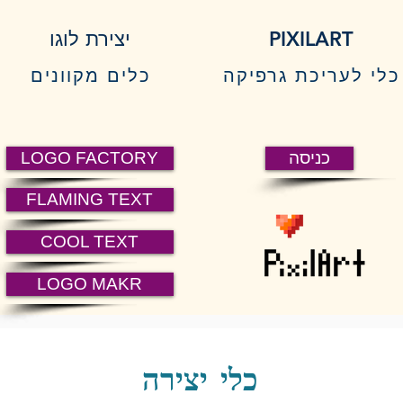
PIXILART
יצירת לוגו
כלי לעריכת גרפיקה
כלים מקוונים
כניסה
LOGO FACTORY
FLAMING TEXT
COOL TEXT
LOGO MAKR
כלי יצירה