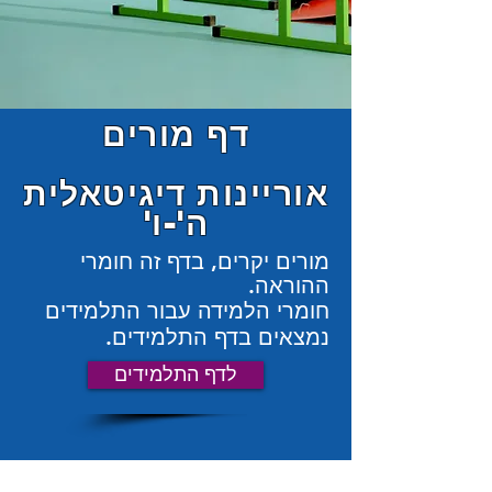
דף מורים
אוריינות דיגיטאלית
ה'-ו'
מורים יקרים, בדף זה חומרי
ההוראה.
חומרי הלמידה עבור התלמידים
נמצאים בדף התלמידים.
לדף התלמידים