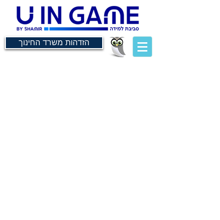
הזדהות משרד החינוך