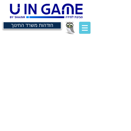
הזדהות משרד החינוך