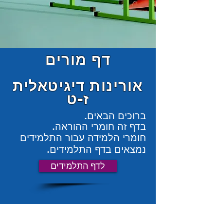
דף מורים
אורינות דיגיטאלית
ז-ט
ברוכים הבאים.
בדף זה חומרי ההוראה.
חומרי הלמידה עבור התלמידים
נמצאים בדף התלמידים.
לדף התלמידים