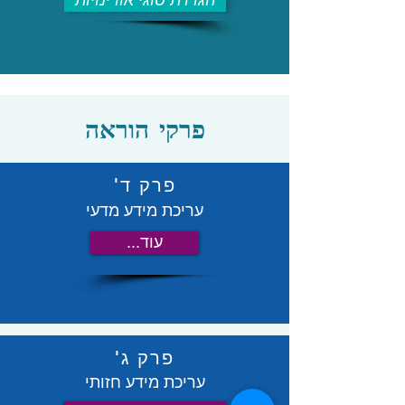
הגדרת סוגי אורינויות
פרקי הוראה
פרק ד'
עריכת מידע מדעי
...עוד
פרק ג'
עריכת מידע חזותי