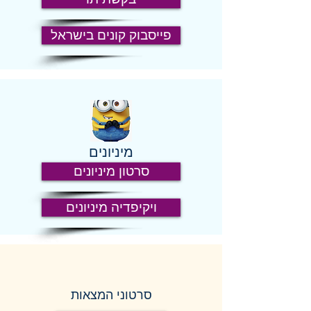
פייסבוק קונים בישראל
מיניונים
סרטון מיניונים
ויקיפדיה מיניונים
סרטוני המצאות