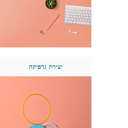
יצירת גרפיקה