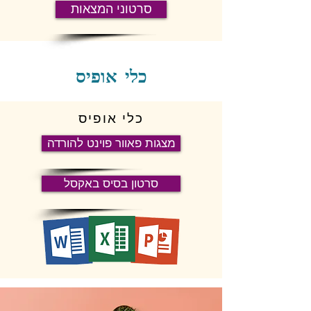
סרטוני המצאות
כלי אופיס
כלי אופיס
מצגות פאוור פוינט להורדה
סרטון בסיס באקסל