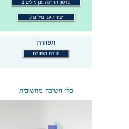
סרטון הדרכה ענן מילים 2
יצירת ענן מילים 3
תפזורת
יצירת תפזורת
כלי חשיבה מחשובית