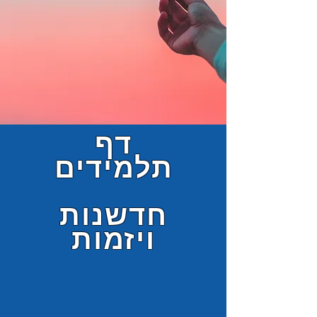
דף
תלמידים
חדשנות
ויזמות