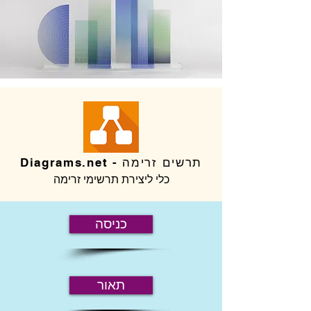
תרשים זרימה - Diagrams.net
כלי ליצירת תרשימי זרימה
כניסה
תאור