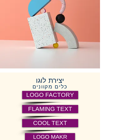
יצירת לוגו
כלים מקוונים
LOGO FACTORY
FLAMING TEXT
COOL TEXT
LOGO MAKR