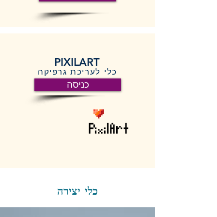
PIXILART
כלי לעריכת גרפיקה
כניסה
כלי יצירה