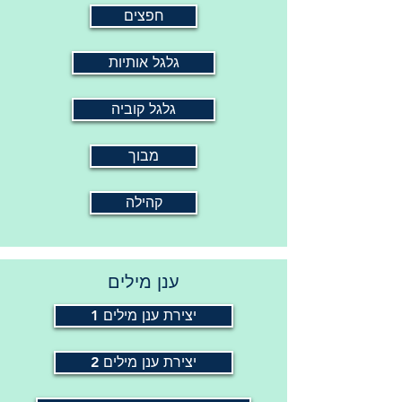
חפצים
גלגל אותיות
גלגל קוביה
מבוך
קהילה
ענן מילים
יצירת ענן מילים 1
יצירת ענן מילים 2