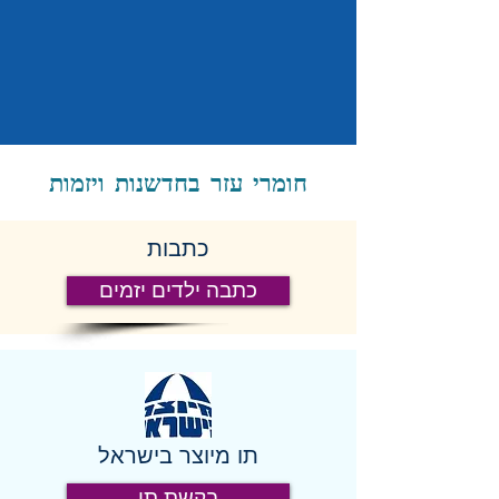
חומרי עזר בחדשנות ויזמות
כתבות
כתבה ילדים יזמים
תו מיוצר בישראל
בקשת תו