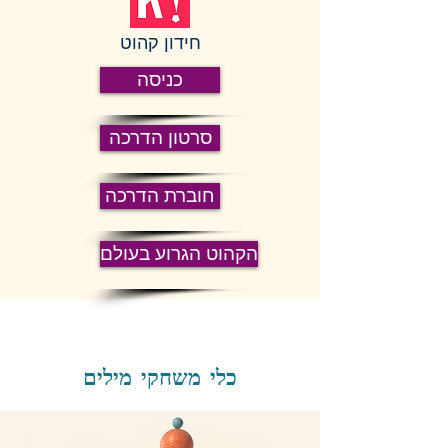
חידון קהוט
כניסה
סרטון הדרכה
חוברת הדרכה
הקהוט הגרוע בעולם
כלי משחקי מילים