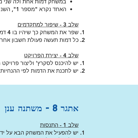
במשחק דמות אחת ולה שני מ
האחד נקרא "מספר 1",
השני 
שלב 3 - שיפור למתקדמים
שפר את המשחק כך שיהיו בו 4 דמויות
כל דמות תעשה פעולת חשבון אחרת עם 2 מ
שלב 4 - יצירת הפרויקט
יש להיכנס לסקרץ' וליצור פרויקט
יש לתכנת את הדמות לפי ההנחיות
אתגר 8 - משתנה ענן
שלב 1 - התנסות
יש להפעיל את המשחק הבא על ידי 