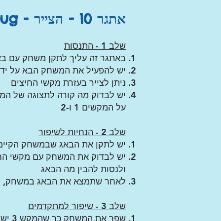
אתגר 10 - הצייר - Debug
שלב 1 - התנסות
באתגר זה עליך לתקן משחק עם בא
יש להפעיל את המשחק הבא על ידי 
ניתן לצייר בעזרת מקשי החיצים
יש לבדוק מה קורה לתצוגה של המש
על המקשים 1 ו-2
שלב 2 - הנחיות לשיפור
יש לתקן את הבאג שבמשחק הקיים
ולנסות להבין מה הבאג
לאחר שתמצא את הבאג במשחק, יש
שלב 3 - שיפור למתקדמים
שפר את המשחק כך שהמקש 3 ישנה את הבהירות של הקו