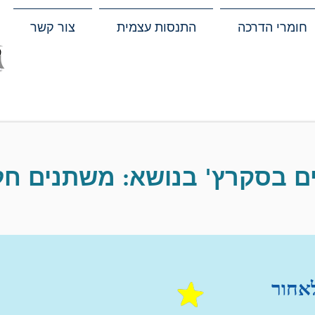
חומרי הדרכה
התנסות עצמית
צור קשר
ם בסקרץ' בנושא: משתנים חלק