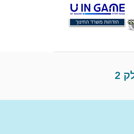
הזדהות משרד החינוך
 2