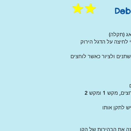
ג (תקלה)
לחיצה על הדגל הירוק
תנים ולציור כאשר לוחצים
יש לבדוק את המשחק עם מקשי החצים, מקש 1 ומקש 2
 לתקן אותו