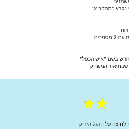
שתנים
נקרא "מספר 2"
ספרים
 חדש בשם "איש הכפל"
 שבתיאור המשחק
לחיצה על הדגל הירוק