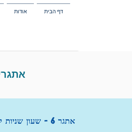
דף הבית
אודות
אתגרי
אתגר 6 - שעון שניות לאחור