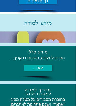
דף תלמידים
מידע למורה
מידע כללי
הגדים לתעודה, חשבונות סקרץ,...
...עוד
מדריך למורה
למטלת אתגר
בחוברת מסבירים על מטלה מסוג
"אתגר" וישנם פתרונות לאתגרים.