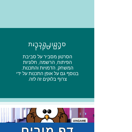
סרטון הכרות
עם סקרץ'
הסרטון מסביר על סביבת
הפיתוח, הרשמה, חלוניות
המשחק, הדמויות והתכנות.
בנוסף גם על אופן התכנות על ידי
צרוף בלוקים זה לזה.
דף מורים