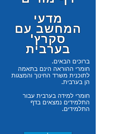
מדעי
המחשב עם
סקרץ'
בערבית
ברוכים הבאים.
חומרי ההוראה הינם בתאמה
לתוכנית משרד החינוך והמצגות
הן בערבית.
חומרי למידה בערבית עבור
התלמידים נמצאים בדף
התלמידים.