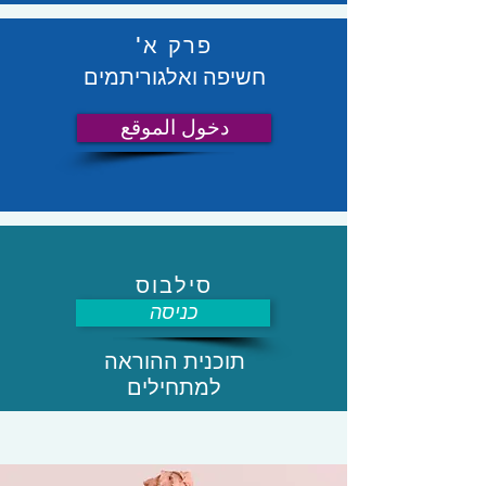
פרק א'
חשיפה ואלגוריתמים
دخول الموقع
סילבוס
כניסה
תוכנית ההוראה
למתחילים