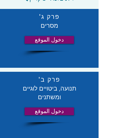
פרק ג'
מסרים
دخول الموقع
פרק ב'
תנועה, ביטויים לוגיים
ומשתנים
دخول الموقع