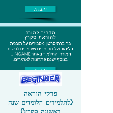
חוברת
מדריך למורה
להוראת סקרץ
בחוברת/סרטון מסבירים על תוכנית
הלימוד ועל החומרים שעומדים לרשות
המורה והתלמיד באתר UINGAME.
בנוסף ישנם פתרונות לאתגרים.
חוברת
סרטון
פרקי הוראה
(לתלמידים הלומדים שנה
ראשונה סקרץ')