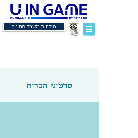
הזדהות משרד החינוך
סרטוני הכרות