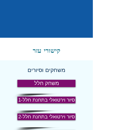
קישורי עזר
משחקים וסיורים
משחק חלל
1-סיור וירטואלי בתחנת חלל
סיור וירטואלי בתחנת חלל-2