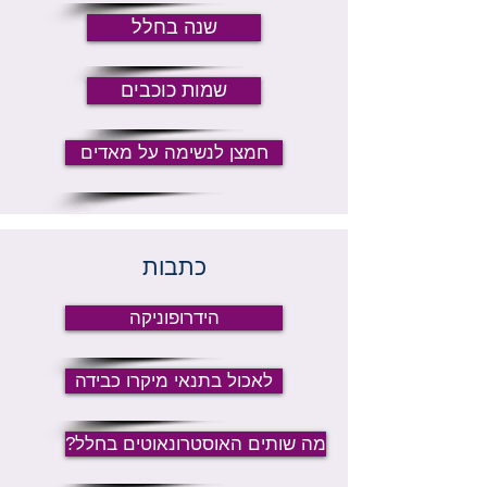
שנה בחלל
שמות כוכבים
חמצן לנשימה על מאדים
כתבות
הידרופוניקה
לאכול בתנאי מיקרו כבידה
?מה שותים האוסטרונאוטים בחלל