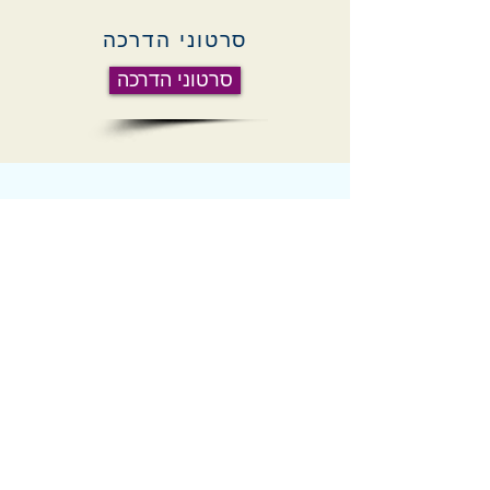
סרטוני הדרכה
סרטוני הדרכה