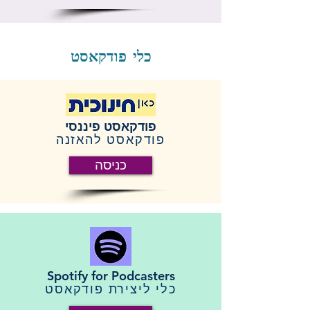
כלי פודקאסט
פודקאסט פיננסי
פודקאסט להאזנה
כניסה
Spotify for Podcasters
כלי ליצירת פודקאסט