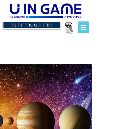
הזדהות משרד החינוך