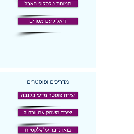
תמונות טלסקופ האבל
דיאלוג עם מסרים
מדריכים ופוסטרים
יצירת פוסטר מדעי בקנבה
יצירת משחק עם וורדוול
בואו נדבר על גלקסיות