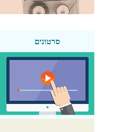
סרטונים