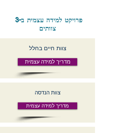
פרויקט למידה עצמית ב-3
צוותים
צוות חיים בחלל
מדריך למידה עצמית
צוות הנדסה
מדריך למידה עצמית