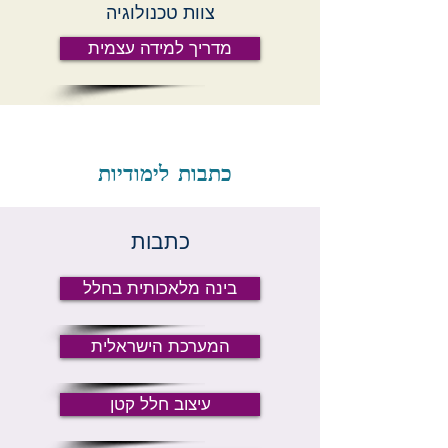
צוות טכנולוגיה
מדריך למידה עצמית
כתבות לימודיות
כתבות
בינה מלאכותית בחלל
המערכת הישראלית
עיצוב חלל קטן