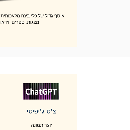
אוסף גדול של כלי בינה מלאכותית כ
מצגות, ספרים, וידאו, 
צ'ט ג'יפיטי
יוצר תמונה