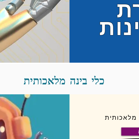
ת
נות
כלי בינה מלאכותית
 מלאכותית