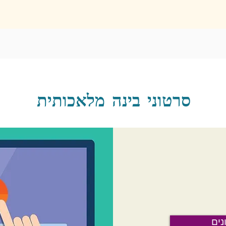
סרטוני בינה מלאכותית
נים