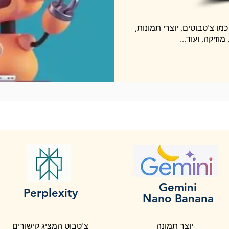
מו צ'טבוטים, יוצרי תמונות,
מוזיקה, ועוד...
Gemini
Perplexity
Nano Banana
יוצר תמונה
צ'טבוט המציג קישורים