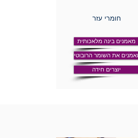
חומרי עזר
מאמנים בינה מלאכותית
אמנים את השומר הרובוטי
יוצרים חידה