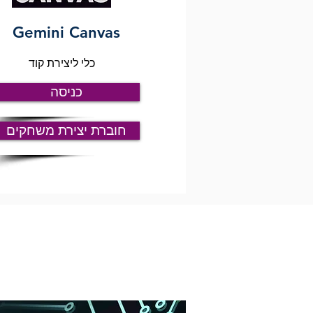
Gemini Canvas
כלי ליצירת קוד
כניסה
חוברת יצירת משחקים