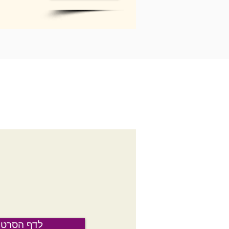
לדף הסרטו