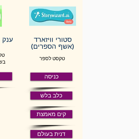
סטורי וויזארד
ענק 
(אשף הספרים)
טק
טקסט לספר
בשפ
כניסה
כלב בלש
קים מאמצת
דנית בעולם