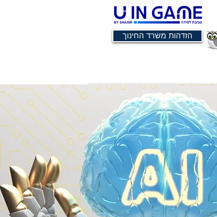
הזדהות משרד החינוך