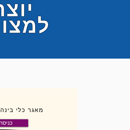
יוצר
למצוי
מאגר כלי בינה
כניסה