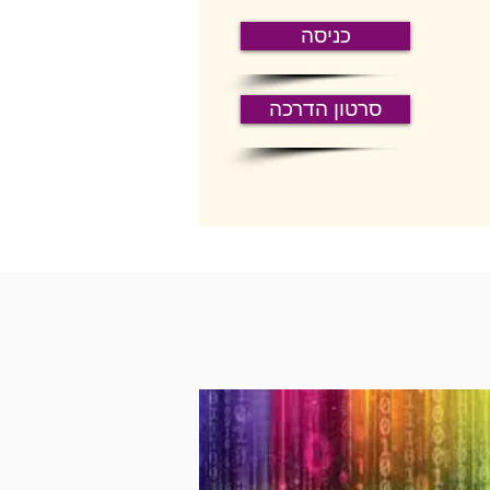
כניסה
סרטון הדרכה