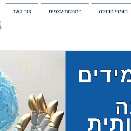
חומרי הדרכה
התנסות עצמית
צור קשר
ידים
ה
תית