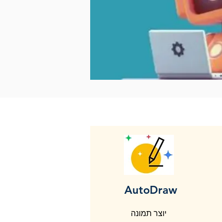
AutoDraw
יוצר תמונה