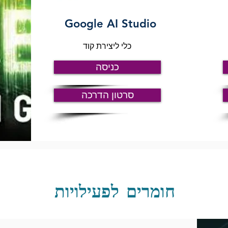
Google AI Studio
כלי ליצירת קוד
כניסה
סרטון הדרכה
חומרים לפעילויות