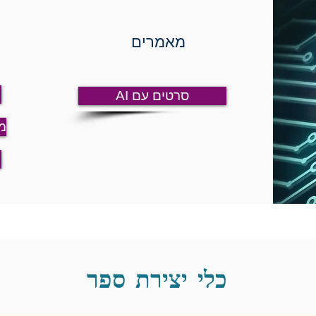
מאמרים
AI סרטים עם
מ
כלי יצירת ספר