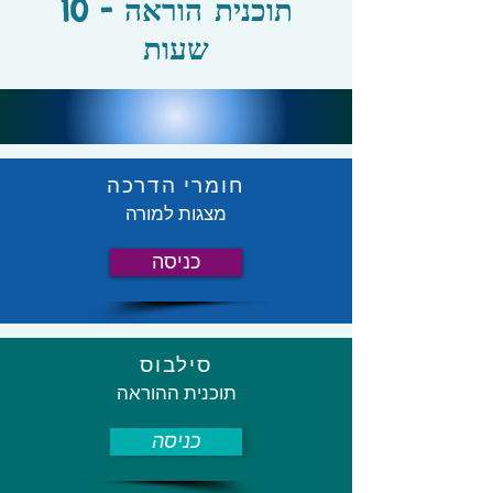
תוכנית הוראה - 10
שעות
חומרי הדרכה
מצגות למורה
כניסה
סילבוס
תוכנית ההוראה
כניסה