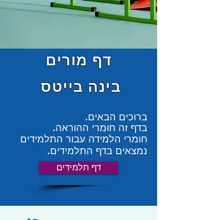
דף מורים
בינה בייטס
ברוכים הבאים.
בדף זה חומרי ההוראה.
חומרי הלמידה עבור התלמידים
נמצאים בדף התלמידים.
דף תלמידים