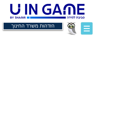
הזדהות משרד החינוך