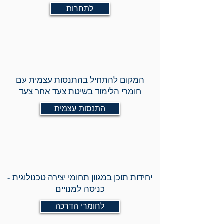
לתחרות
המקום להתחיל בהתנסות עצמית עם
חומרי הלימוד בשיטת צעד אחר צעד
התנסות עצמית
יחידות תוכן במגוון תחומי יצירה ט
כנולוגית -
כניסה למנויים
לחומרי הדרכה