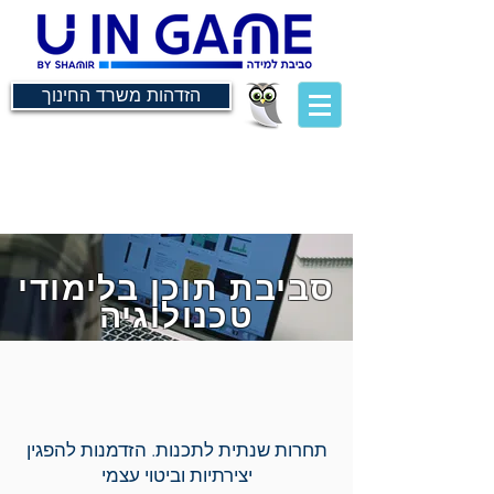
הזדהות משרד החינוך
סביבת תוכן בלימודי
טכנולוגיה
תחרות שנתית לתכנות. הזדמנות להפגין
יצירתיות וביטוי עצמי