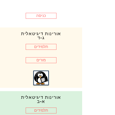
כניסה
אורינות דיגיטאלית
ג-ד
תלמידים
מורים
אורינות דיגיטאלית
א-ב
תלמידים