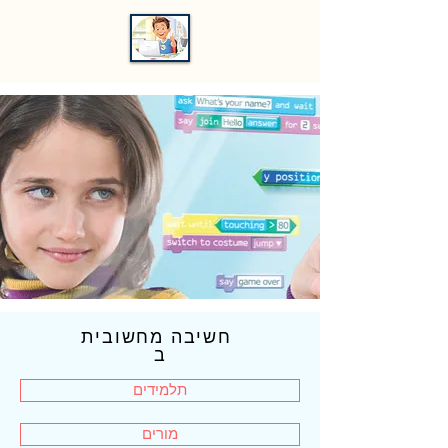
חשיבה מחשובית
ב
תלמידים
מורים