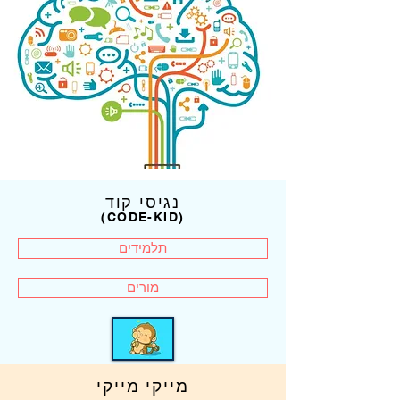
נגיסי קוד
(CODE-KID)
תלמידים
מורים
מייקי מייקי