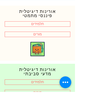
אורינות דיגיטלית
פיננסי מתמטי
תלמידים
מורים
אורינות דיגיטלית
מדעי סביבתי
תלמידים
מורים