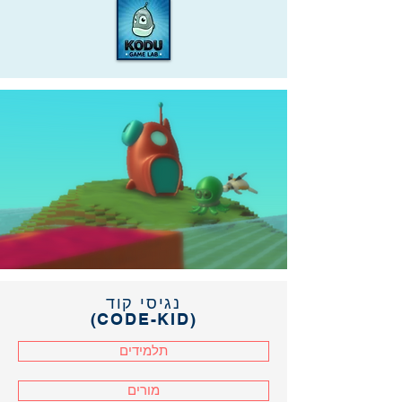
נגיסי קוד
(CODE-KID)
תלמידים
מורים