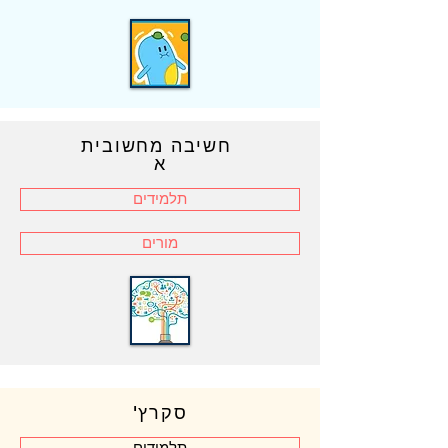
חשיבה מחשובית
א
תלמידים
מורים
סקרץ'