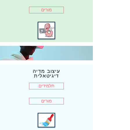
מורים
עיצוב מדיה
דיגיטאלית
תלמידים
מורים