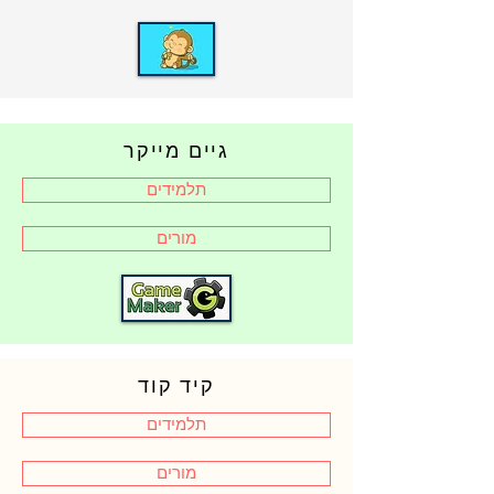
גיים מייקר
תלמידים
מורים
קיד קוד
תלמידים
מורים