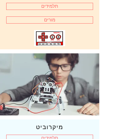
חשיבה מחשובית ג
תלמידים
תלמידים
מורים
מורים
חשיבה מחשובית ב
תלמידים
מורים
חשיבה מחשובית א
תלמידים
מורים
מיקרוביט
תלמידים