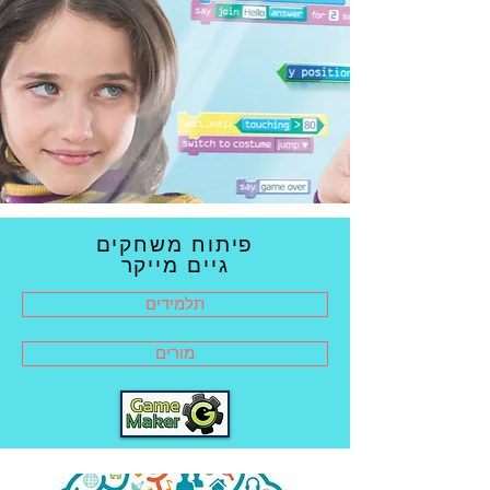
פיתוח משחקים
גיים מייקר
תלמידים
מורים