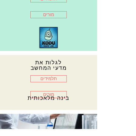
מורים
מורים
לגלות את
מדעי המחשב
תלמידים
מורים
בינה מלאכותית