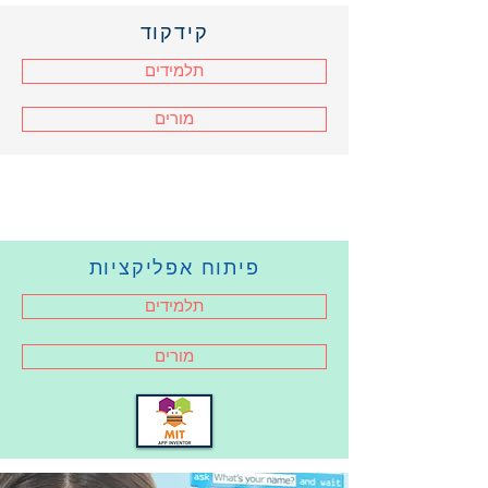
קידקוד
תלמידים
מורים
פיתוח אפליקציות
תלמידים
מורים