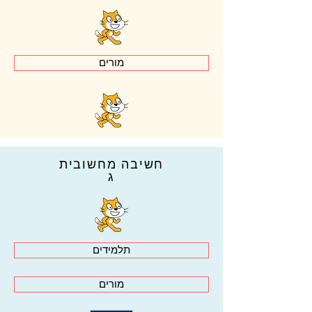
מורים
חשיבה מחשובית
ג
תלמידים
מורים