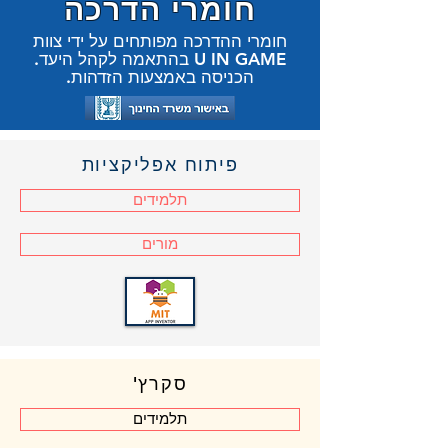
חומרי הדרכה
חומרי ההדרכה מפותחים על ידי צוות
U IN GAME בהתאמה לקהל היעד.
הכניסה באמצעות הזדהות.
פיתוח אפליקציות
תלמידים
מורים
סקרץ'
תלמידים