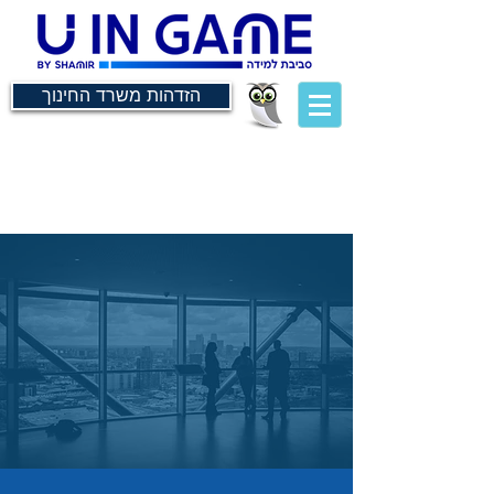
הזדהות משרד החינוך