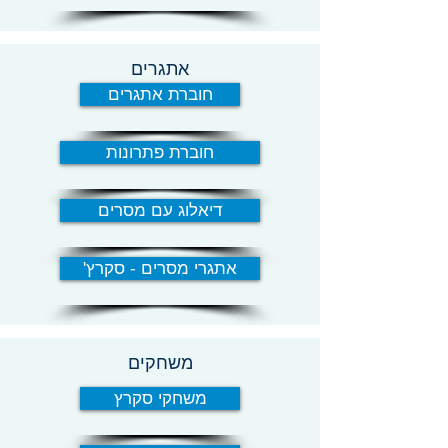
אתגרים
חוברת אתגרים
חוברת פתרונות
דיאלוג עם מסרים
'אתגרי מסרים - סקרץ
משחקים
משחקי סקרץ