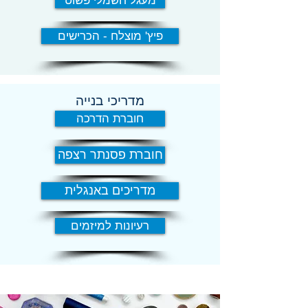
מעגל חשמלי פשוט
פיץ' מוצלח - הכרישים
מדריכי בנייה
חוברת הדרכה
חוברת פסנתר רצפה
מדריכים באנגלית
רעיונות למיזמים