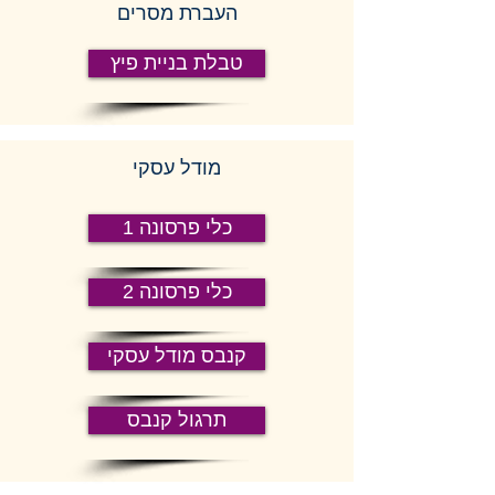
העברת מסרים
טבלת בניית פיץ
מודל עסקי
כלי פרסונה 1
כלי פרסונה 2
קנבס מודל עסקי
תרגול קנבס