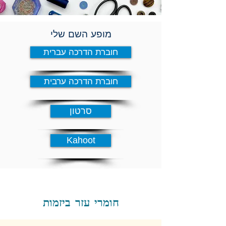
מופע השם שלי
חוברת הדרכה עברית
חוברת הדרכה ערבית
סרטון
Kahoot
חומרי עזר ביזמות