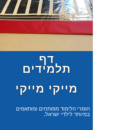
דף
תלמידים
מייקי מייקי
חומרי הלימוד מפותחים ומותאמים
במיוחד לילדי ישראל.