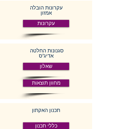
עקרונות הובלה
אמזון
עקרונות
סגנונות החלטה
אדיג'ס
שאלון
מחוון תוצאות
תכנון האקתון
כללי תכנון