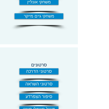
משחקי אונליין
משחקי גיים מייקר
סרטונים
סרטוני הדרכה
סרטוני השראה
סיפור הצפרדע