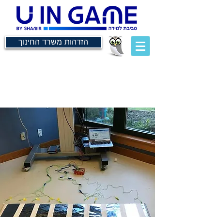
הזדהות משרד החינוך