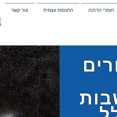
חומרי הדרכה
התנסות עצמית
צור קשר
רים
בות
ל