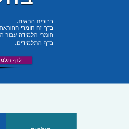
ברוכים הבאים.
בדף זה חומרי ההוראה.
חומרי הלמידה עבור ה
בדף התלמידים.
לדף תלמי