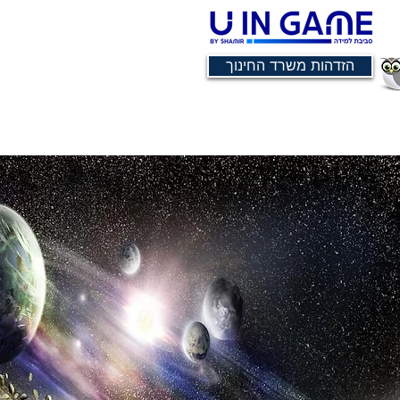
הזדהות משרד החינוך