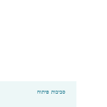
סביבות פיתוח