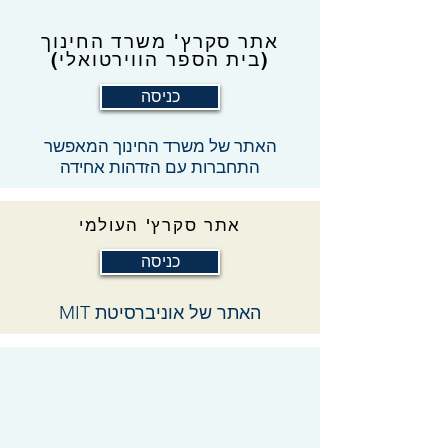
אתר סקרץ' משרד החינוך
(בית הספר הווירטואלי)
כניסה
האתר של משרד החינוך המאפשר
התחברות עם הזדהות אחידה
אתר סקרץ' העולמי
כניסה
האתר של אוניברסיטת MIT