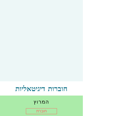
חוברות דיגיטאליות
המרוץ
חוברת